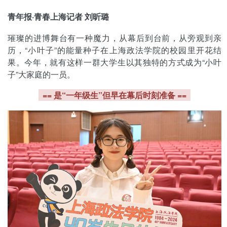
青年报·青春上海记者 刘昕璐
璀璨的进博舞台有一种魔力，从幕后到台前，从旁观到亲
历，“小叶子”的能量种子在上海政法学院的校园里开花结
果。今年，就有这样一群大学生以其独特的方式成为“小叶
子”大家庭的一员。
== 是“一年级生”但早在幕后时刻准备 ==