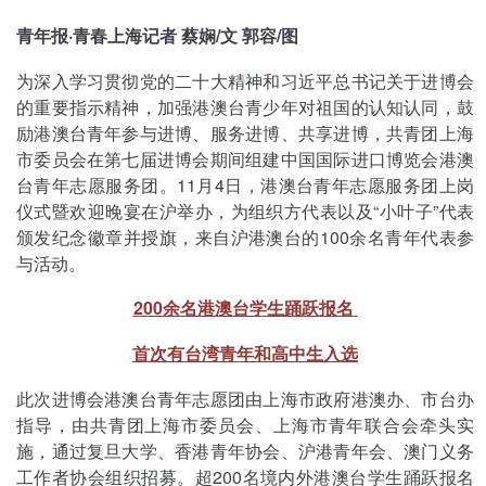
青年报·青春上海记者 蔡娴/文 郭容/图
为深入学习贯彻党的二十大精神和习近平总书记关于进博会
的重要指示精神，加强港澳台青少年对祖国的认知认同，鼓
励港澳台青年参与进博、服务进博、共享进博，共青团上海
市委员会在第七届进博会期间组建中国国际进口博览会港澳
台青年志愿服务团。11月4日，港澳台青年志愿服务团上岗
仪式暨欢迎晚宴在沪举办，为组织方代表以及“小叶子”代表
颁发纪念徽章并授旗，来自沪港澳台的100余名青年代表参
与活动。
200余名港澳台学生踊跃报名
首次有台湾青年和高中生入选
此次进博会港澳台青年志愿团由上海市政府港澳办、市台办
指导，由共青团上海市委员会、上海市青年联合会牵头实
施，通过复旦大学、香港青年协会、沪港青年会、澳门义务
工作者协会组织招募。超200名境内外港澳台学生踊跃报名