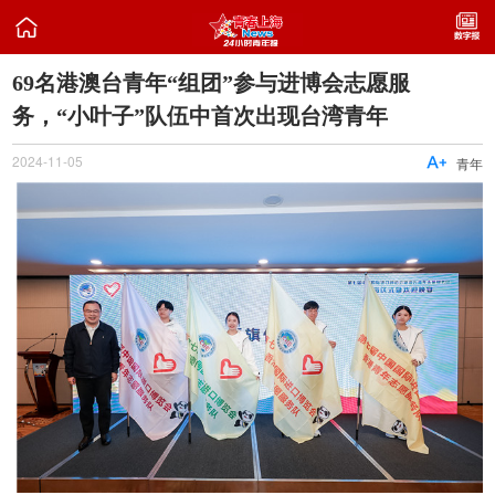

69名港澳台青年“组团”参与进博会志愿服
务，“小叶子”队伍中首次出现台湾青年
2024-11-05

青年