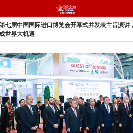
第七届中国国际进口博览会开幕式并发表主旨演讲
成世界大机遇