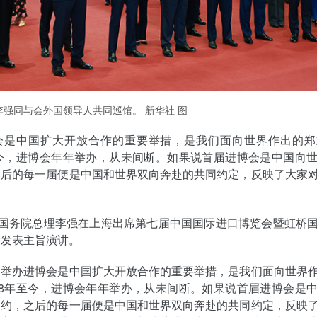
李强同与会外国领导人共同巡馆。 新华社 图
会是中国扩大开放合作的重要举措，是我们面向世界作出的郑
至今，进博会年年举办，从未间断。如果说首届进博会是中国向
之后的每一届便是中国和世界双向奔赴的共同约定，反映了大家
。
，国务院总理李强在上海出席第七届中国国际进口博览会暨虹桥
并发表主旨演讲。
，举办进博会是中国扩大开放合作的重要举措，是我们面向世界
18年至今，进博会年年举办，从未间断。如果说首届进博会是
邀约，之后的每一届便是中国和世界双向奔赴的共同约定，反映