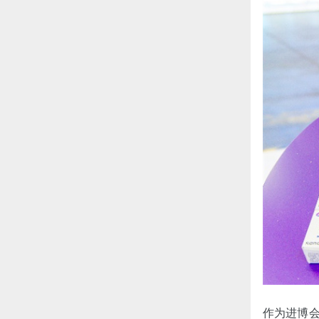
作为进博会