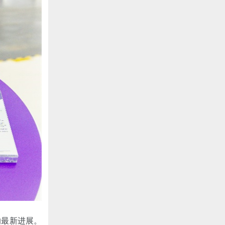
的最新进展。