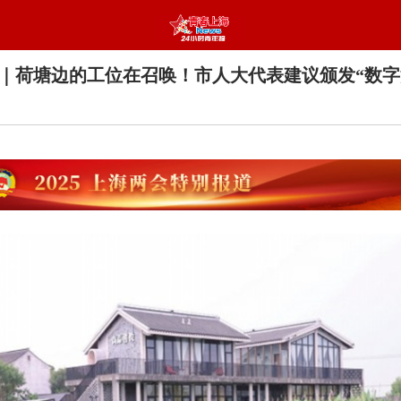
｜荷塘边的工位在召唤！市人大代表建议颁发“数字