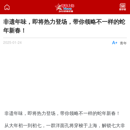

非遗年味，即将热力登场，带你领略不一样的蛇
年新春！
2025-01-24

青年
非遗年味，即将热力登场，带你领略不一样的蛇年新春！
从大年初一到初七，一群洋面孔将穿梭于上海，解锁七大非