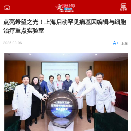

点亮希望之光！上海启动罕见病基因编辑与细胞
治疗重点实验室
2025-03-06

上海