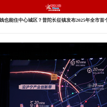
钱也能住中心城区？普陀长征镇发布2025年全市首