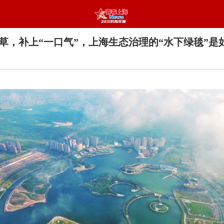
草，补上“一口气”，上海生态治理的“水下绿毯”是