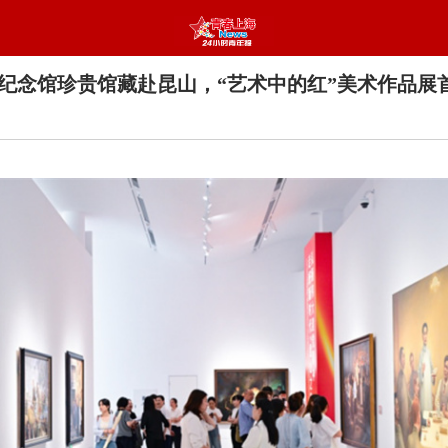
纪念馆珍贵馆藏赴昆山，“艺术中的红”美术作品展