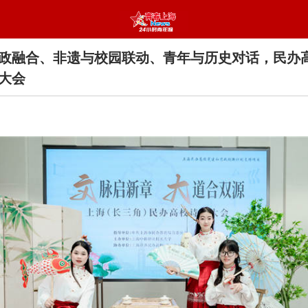
政融合、非遗与校园联动、青年与历史对话，民办
大会