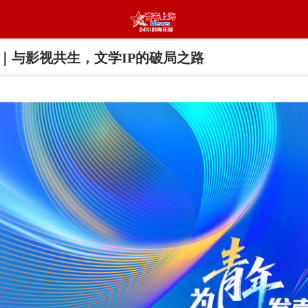
｜与影视共生，文学IP的破局之路