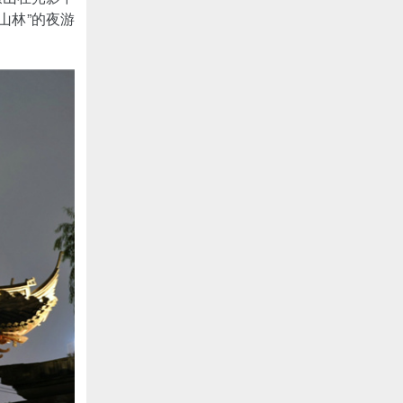
山林”的夜游