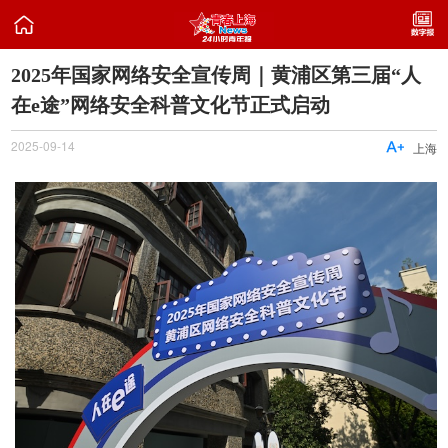

2025年国家网络安全宣传周｜黄浦区第三届“人
在e途”网络安全科普文化节正式启动
2025-09-14

上海