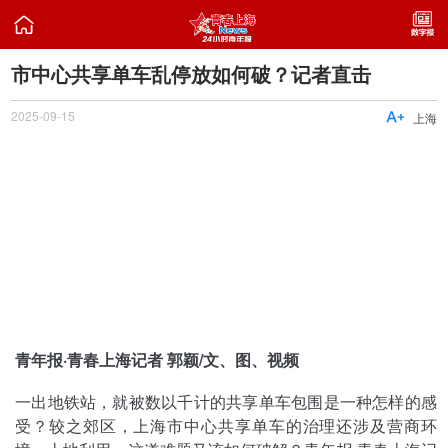

市中心共享单车乱停放如何破？记者直击
2025-09-15

上海
青年报·青春上海记者 郭颖/文、图、视频
一出地铁站，就被数以千计的共享单车包围是一种怎样的感
受？较之郊区，上海市中心共享单车的治理还涉及营商环