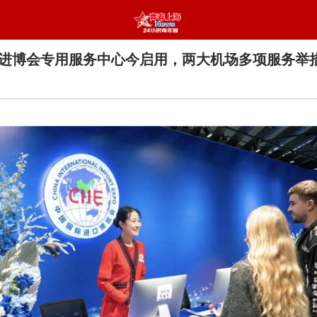
进博会专用服务中心今启用，两大机场多项服务举