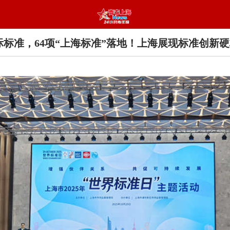
国际标准，64项“上海标准”落地！上海展现标准创新