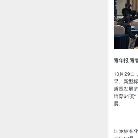
青年报·青
10月29
果、新型
质量发展的
培育64项
展。
国际标准化