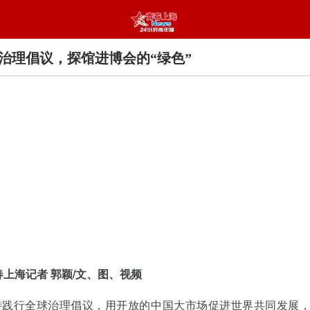
治理倡议，探馆进博会的“绿色”
春上海记者 郭颖/文、图、视频
持践行全球治理倡议，用开放的中国大市场促进世界共同发展