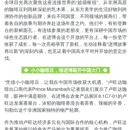
全球目光再次聚焦这座连接世界的“超级枢纽”。从非洲高原
的咖啡豆到雨林深处的乳木果，从东方美学的生活好物到跨
洲协作的创新品牌，来自不同国度、不同领域的展商们，带
着各自的故事与期许奔赴这场年度之约。他们中，有初登舞
台的新鲜面孔，有连续参展的老朋友，更有深耕中国市场的
绿色生态践行者。在进博会这个开放的平台上，每一份坚守
收获了成长，每一次亮相孕育了新机，生动诠释着“进博故事
再出新”的深刻内涵，也见证着中国高水平对外开放的坚定步
伐。
◆ 小小咖啡豆，借进博敲开中国大门
◆
“凭借小小咖啡豆，让我在中国市场收获大机遇。”卢旺达咖
啡出口商代表Prince Muramba向记者朋友们展示了卢旺达咖
啡，眼神中满是期待。在进博会农食产品展区8.1C7-01的卢
旺达发展署展台，浓郁的咖啡香混合着茶香、辣椒的辛香，
勾勒出这个非洲国家独特的物产轮廓。
作为推动卢旺达经济多元化与国际合作的核心机构，卢旺达
发展署始终以特色农产品输出为重要抓手，全力推广咖啡、