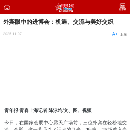

外宾眼中的进博会：机遇、交流与美好交织
2025-11-07

上海
青年报·青春上海记者 陈泳均/文、图、视频
今日，在国家会展中心露天广场前，三位外宾在轻松地交
流、合影，这一幕吸引了记者的目光。“咔嚓。”市场准入专