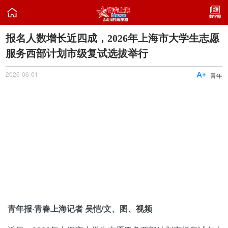

报名人数增长近四成，2026年上海市大学生志愿
服务西部计划市级复试选拔举行
2026-06-01

青年
青年报·青春上海记者 吴恺/文、图、视频