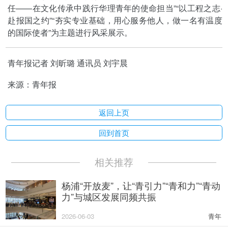
任——在文化传承中践行华理青年的使命担当”“以工程之志·
赴报国之约”“夯实专业基础，用心服务他人，做一名有温度
的国际使者”为主题进行风采展示。
青年报记者 刘昕璐 通讯员 刘宇晨
来源：青年报
返回上页
回到首页
相关推荐
杨浦“开放麦”，让“青引力”“青和力”“青动
力”与城区发展同频共振
2026-06-03
青年