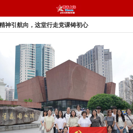
精神引航向，这堂行走党课铸初心