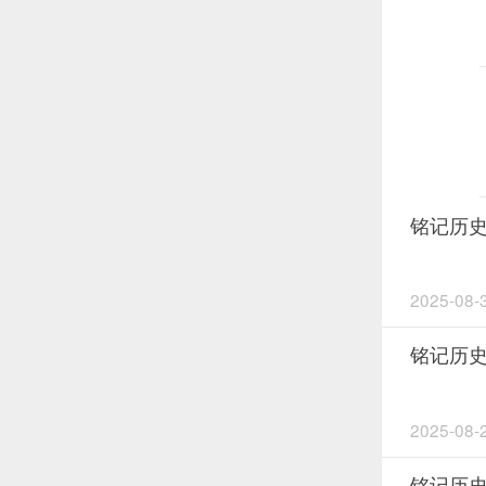
铭记历史 
2025-06-21
铭记历史
2025-08-
铭记历史
2025-08-
铭记历史