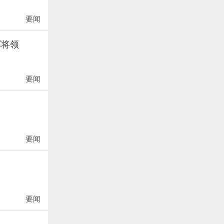
要闻
军将领
要闻
要闻
要闻