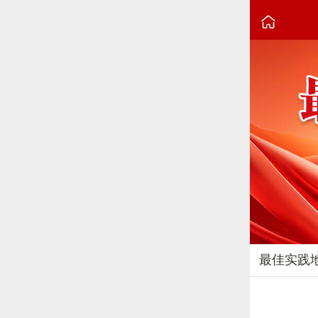

最佳实践
2025-06-23