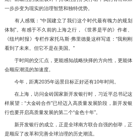
一步步变为现实的治理智慧和独特优势。
有人感慨：“中国建立了我们这个时代最有魄力的规划
体制”。有感于不久前的上海之行，《世界是平的》作者、
《纽约时报》专栏作家托马斯·弗里德曼这样写道：“我刚刚
看到了未来。但它不是在美国。”
于时间的交汇点，更能感知战略抉择的方向性，更能体
会顺应潮流的加速度。
今年，距离2035年远景目标正好还有10年时间。
在上海，访问金砖国家新开发银行时，习近平总书记这
样展望：“大金砖合作”已经迈入高质量发展阶段，新开发银
行也要开启高质量发展的第二个“金色十年”。
新开发银行的成立，正是全球南方联合自强的创举，正
是顺应了改革和完善全球治理的历史潮流。