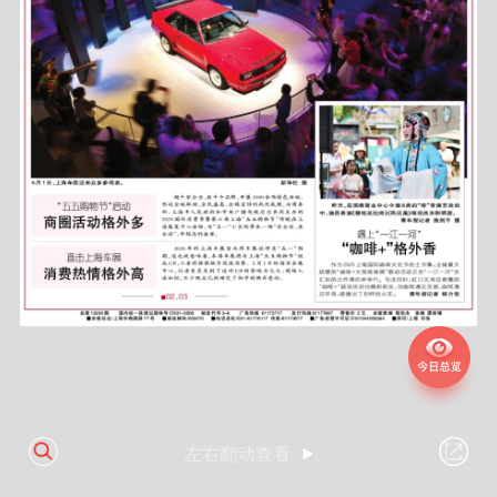
左右翻动查看