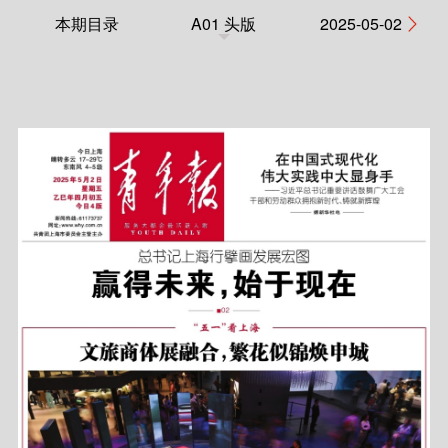
本期目录
A01 头版
2025-05-02