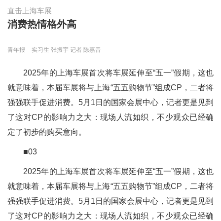
直击上海车展
消费热情格外高
青年报
实习生 张振宇 记者 陈嘉音
2025年的上海车展首次将车展延伸至“五一”假期，这也
就意味着，本届车展将与上海“五五购物节”组成CP，二者将
强强联手促进消费。5月1日的国家会展中心，记者更是见到
了这对CP的影响力之大：现场人流如织，不少观众已经确
定了初步的购买意向。
■03
2025年的上海车展首次将车展延伸至“五一”假期，这也
就意味着，本届车展将与上海“五五购物节”组成CP，二者将
强强联手促进消费。5月1日的国家会展中心，记者更是见到
了这对CP的影响力之大：现场人流如织，不少观众已经确