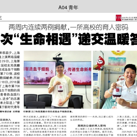
A04 青年