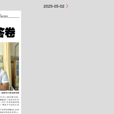
2025-05-02