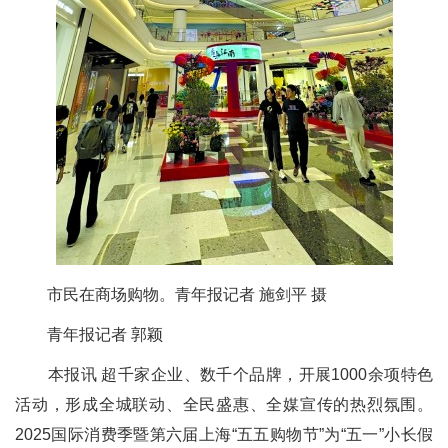
市民在商场购物。青年报记者 施剑平 摄
青年报记者 郭颖
本报讯 超千家企业、数千个品牌，开展1000余项特色
活动，形成全城联动、全民盛惠、全媒宣传的热烈氛围。
2025国际消费季暨第六届上海“五五购物节”为“五一”小长假