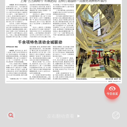
左右翻动查看