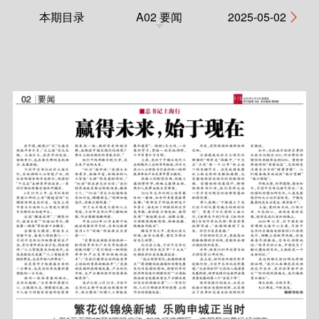
本期目录
A02 要闻
2025-05-02