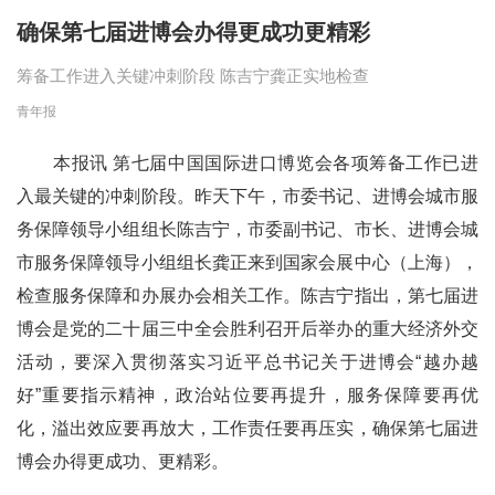
确保第七届进博会办得更成功更精彩
筹备工作进入关键冲刺阶段 陈吉宁龚正实地检查
青年报
本报讯 第七届中国国际进口博览会各项筹备工作已进
入最关键的冲刺阶段。昨天下午，市委书记、进博会城市服
务保障领导小组组长陈吉宁，市委副书记、市长、进博会城
市服务保障领导小组组长龚正来到国家会展中心（上海），
检查服务保障和办展办会相关工作。陈吉宁指出，第七届进
博会是党的二十届三中全会胜利召开后举办的重大经济外交
活动，要深入贯彻落实习近平总书记关于进博会“越办越
好”重要指示精神，政治站位要再提升，服务保障要再优
化，溢出效应要再放大，工作责任要再压实，确保第七届进
博会办得更成功、更精彩。