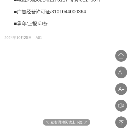
■广告经营许可证/3101044000364
■承印/上报 印务
2024年10月25日
A01