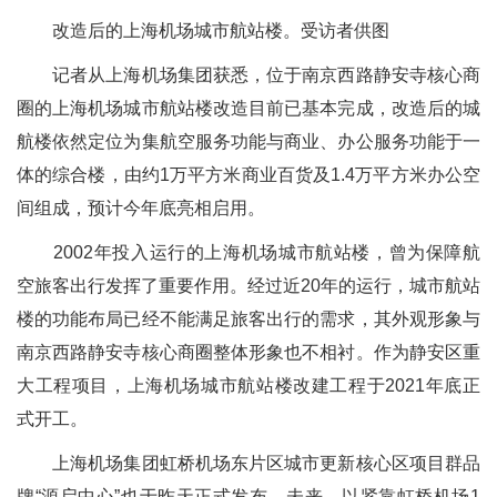
改造后的上海机场城市航站楼。受访者供图
记者从上海机场集团获悉，位于南京西路静安寺核心商
圈的上海机场城市航站楼改造目前已基本完成，改造后的城
航楼依然定位为集航空服务功能与商业、办公服务功能于一
体的综合楼，由约1万平方米商业百货及1.4万平方米办公空
间组成，预计今年底亮相启用。
2002年投入运行的上海机场城市航站楼，曾为保障航
空旅客出行发挥了重要作用。经过近20年的运行，城市航站
楼的功能布局已经不能满足旅客出行的需求，其外观形象与
南京西路静安寺核心商圈整体形象也不相衬。作为静安区重
大工程项目，上海机场城市航站楼改建工程于2021年底正
式开工。
上海机场集团虹桥机场东片区城市更新核心区项目群品
牌“源启中心”也于昨天正式发布。未来，以紧靠虹桥机场1