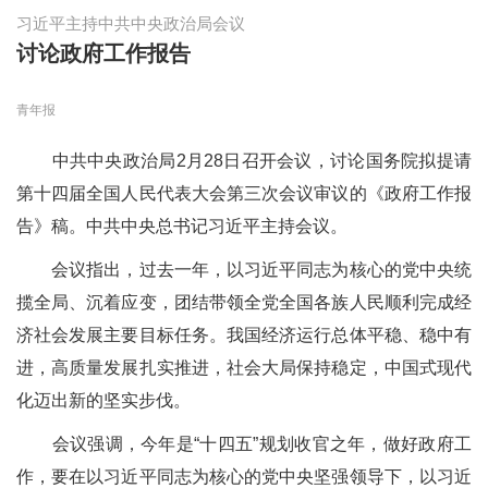
习近平主持中共中央政治局会议
讨论政府工作报告
青年报
中共中央政治局2月28日召开会议，讨论国务院拟提请
第十四届全国人民代表大会第三次会议审议的《政府工作报
告》稿。中共中央总书记习近平主持会议。
会议指出，过去一年，以习近平同志为核心的党中央统
揽全局、沉着应变，团结带领全党全国各族人民顺利完成经
济社会发展主要目标任务。我国经济运行总体平稳、稳中有
进，高质量发展扎实推进，社会大局保持稳定，中国式现代
化迈出新的坚实步伐。
会议强调，今年是“十四五”规划收官之年，做好政府工
作，要在以习近平同志为核心的党中央坚强领导下，以习近