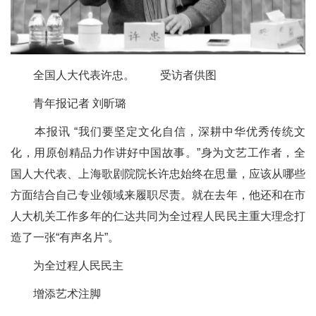
全国人大代表许忠。 受访者供图
青年报记者 刘昕璐
本报讯 “我们要坚定文化自信，深耕中华优秀传统文
化，用原创精品力作讲好中国故事。”身为文艺工作者，全
国人大代表、上海歌剧院院长许忠始终在思量，应该从哪些
方面结合自己专业领域来履职尽责。就在去年，他还和在市
人大机关工作多年的仁达共同为全过程人民民主重大理念打
造了一张“有声名片”。
为全过程人民民主
增添艺术注脚