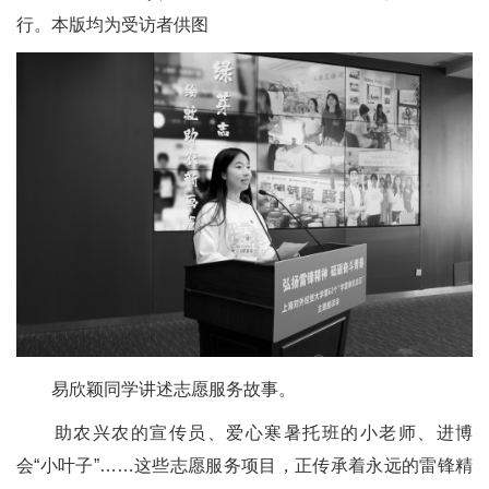
行。本版均为受访者供图
易欣颖同学讲述志愿服务故事。
助农兴农的宣传员、爱心寒暑托班的小老师、进博
会“小叶子”……这些志愿服务项目，正传承着永远的雷锋精