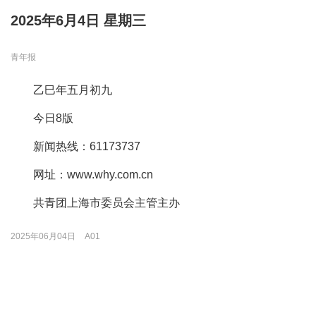
2025年6月4日 星期三
青年报
乙巳年五月初九
今日8版
新闻热线：61173737
网址：www.why.com.cn
共青团上海市委员会主管主办
2025年06月04日
A01