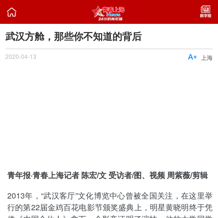

武汉方舱，那些你不知道的背后
2020-04-13

上海
青年报·青春上海记者 陈宏/文 受访者/图、视频 周紫薇/剪辑
2013年，“武汉客厅”文化博览中心曾被全国关注，在这里举
行的第22届金鸡百花电影节颁奖盛典上，明星黄晓明终于凭