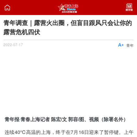

青年调查｜露营火出圈，但盲目跟风只会让你的
露营危机四伏
2022-07-17

青年
青年报·青春上海记者 陈宏/文 郭容/图、视频（除署名外）
连续40℃高温的上海，终于在7月16日迎来了暂停键。上午