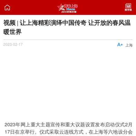

视频 | 让上海精彩演绎中国传奇 让开放的春风温
暖世界
2023-02-17

上海
2023年网上重大主题宣传和重大议题设置发布启动仪式2月
17日在京举行。仪式采取云连线方式，在上海等六地设分会