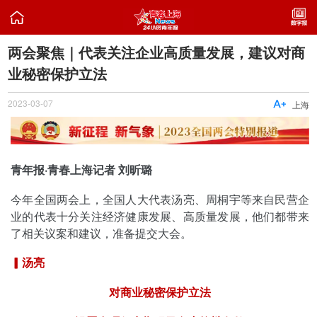

两会聚焦｜代表关注企业高质量发展，建议对商
业秘密保护立法
2023-03-07

上海
青年报·青春上海记者 刘昕璐
今年全国两会上，全国人大代表汤亮、周桐宇等来自民营企
业的代表十分关注经济健康发展、高质量发展，他们都带来
了相关议案和建议，准备提交大会。
▎汤亮
对商业秘密保护立法