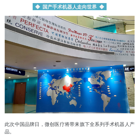
◆ 国产手术机器人走向世界
◆
此次中国品牌日，微创医疗将带来旗下全系列手术机器人产
品。