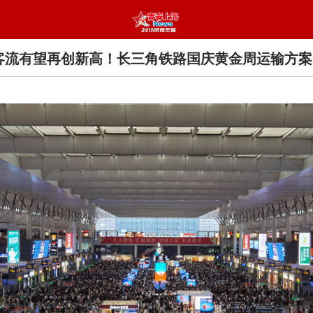
日客流有望再创新高！长三角铁路国庆黄金周运输方