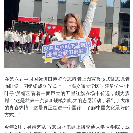
在第六届中国国际进口博览会志愿者上岗宣誓仪式暨志愿者
临时党、团组织成立仪式上，上海交通大学医学院留学生“小
叶子”吴靖艺看着一面巨大的五星红旗在场中传递，颇为震
撼：“这是我第一次参加规模如此大的志愿活动，看到了大家
的青春热情，这是真正走进一个国家，了解中国文化最好的
方式。”
今年2月，吴靖艺从马来西亚来到上海交通大学医学院，成