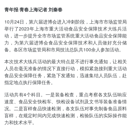
青年报·青春上海记者 刘秦春
10月24日，第六届进博会进入冲刺阶段，上海市市场监管局
举行了2023年上海市重大活动食品安全保障技术大练兵活
动，进一步提升全市市场监管系统重大活动食品安全保障能
力，为第六届进博会食品安全保障技术和人员做好充分储
备。各区市场监管局和市局技法总队共100余人参加活动。
本次技术大练兵活动的最大特点是不进行事先通知，让相关
人员在毫无准备的情况下直接行动，模拟紧急接到重大活动
食品安全保障任务，紧急下发通知，迅速集结人员队伍，赴
指定地点执行保障任务。
活动共有4个科目。一是装备检查，重点考察各支队伍响应
速度、食品安全快检车、快检设备试剂及文书等装备准备情
况。二是盲样食品快速检测，各支队伍对事先制备食品原料
盲样，在规定时间内完成快速检测，检验队伍的实际操作能
力和技术水平。