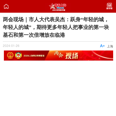

两会现场｜市人大代表吴杰：跃身“年轻的城，
年轻人的城”，期待更多年轻人把事业的第一块
基石和第一次倍增放在临港
2024-01-26

上海