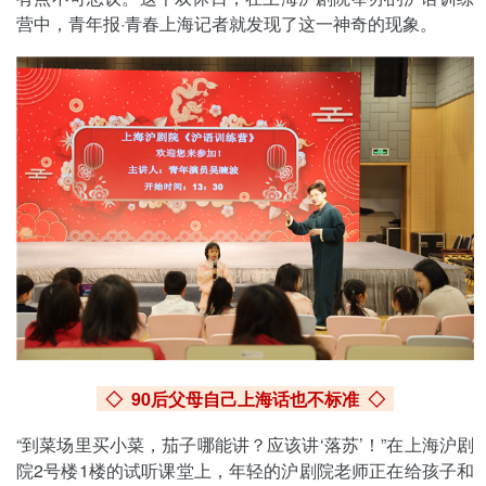
营中，青年报·青春上海记者就发现了这一神奇的现象。
◇ 90后父母自己上海话也不标准
◇
“到菜场里买小菜，茄子哪能讲？应该讲‘落苏’！”在上海沪剧
院2号楼1楼的试听课堂上，年轻的沪剧院老师正在给孩子和