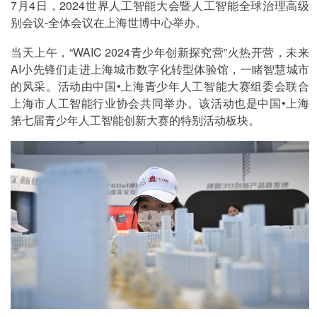
7月4日，2024世界人工智能大会暨人工智能全球治理高级
别会议-全体会议在上海世博中心举办。
当天上午，“WAIC 2024青少年创新探究营”火热开营，未来
AI小先锋们走进上海城市数字化转型体验馆，一睹智慧城市
的风采。活动由中国•上海青少年人工智能大赛组委会联合
上海市人工智能行业协会共同举办。该活动也是中国•上海
第七届青少年人工智能创新大赛的特别活动板块。