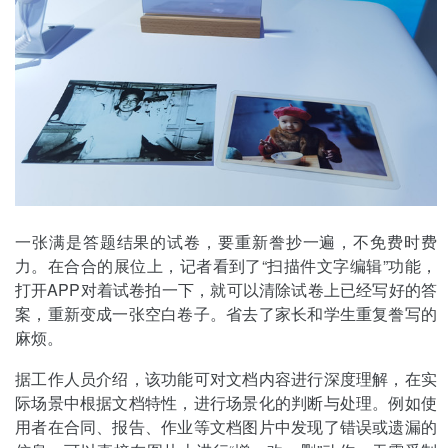
一张满是答题结果的试卷，要重新誊抄一遍，不免费时费
力。在合合的展位上，记者看到了“扫描件文字编辑”功能，
打开APP对着试卷拍一下，就可以清除试卷上已经写好的答
案，重新变成一张空白卷子。省去了家长和学生重复誊写的
麻烦。
据工作人员介绍，该功能可对文档内容进行深度理解，在实
际场景中根据文档特性，进行场景化的判断与处理。例如使
用者在合同、报告、作业等文档图片中发现了错误或遗漏的